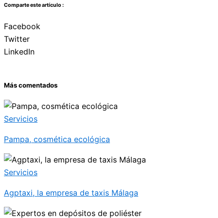
Comparte este artículo :
Facebook
Twitter
LinkedIn
Más comentados
Servicios
Pampa, cosmética ecológica
Servicios
Agptaxi, la empresa de taxis Málaga