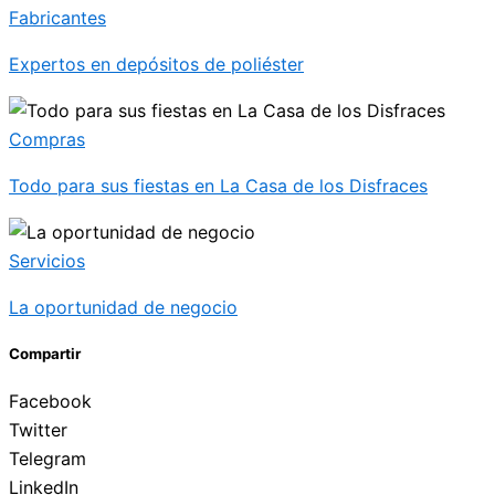
Fabricantes
Expertos en depósitos de poliéster
Compras
Todo para sus fiestas en La Casa de los Disfraces
Servicios
La oportunidad de negocio
Compartir
Facebook
Twitter
Telegram
LinkedIn