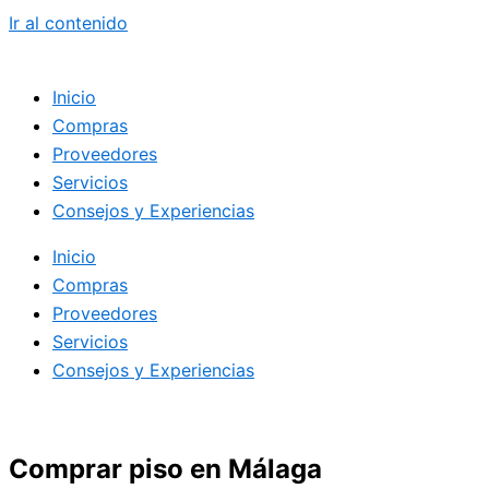
Ir al contenido
Inicio
Compras
Proveedores
Servicios
Consejos y Experiencias
Inicio
Compras
Proveedores
Servicios
Consejos y Experiencias
Comprar piso en Málaga