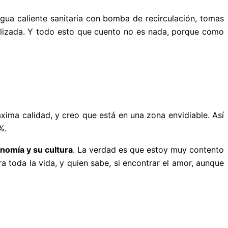
gua caliente sanitaria con bomba de recirculación, tomas
alizada. Y todo esto que cuento no es nada, porque como
áxima calidad, y creo que está en una zona envidiable. Así
%.
nomía y su cultura
. La verdad es que estoy muy contento
toda la vida, y quien sabe, si encontrar el amor, aunque