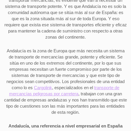
transportar mercancías, es evidente que van a necesitar un
sistema de transporte potente. Y es que Andalucía no es solo la
comunidad autónoma que se sitúa más al sur de España: es
que es la zona situada más al sur de toda Europa. Y eso
requiere que exista ese sistema de transportes eficiente y eficaz
para mantener la cadena de suministro con respecto a otras
zonas del continente.
Andalucía es la zona de Europa que más necesita un sistema
de transporte de mercancías grande, potente y eficiente. Se
sitúa en uno de los extremos del continente, por lo que sus
empresas necesitan un fuerte compromiso por parte de los
sistemas de transporte de mercancías y que este tipo de
negocios sean competitivos. Los profesionales de una entidad
como lo es
Cargolink
, especializados en el
transporte de
mercancías peligrosas por carretera
, trabajan con una gran
cantidad de empresas andaluzas y nos han transmitido que este
tipo de cuestiones son las más importantes para las entidades
de esta región.
Andalucía, una referencia a nivel empresarial en España