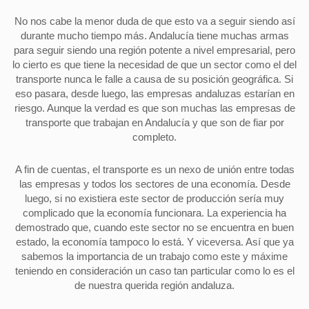
No nos cabe la menor duda de que esto va a seguir siendo así
durante mucho tiempo más. Andalucía tiene muchas armas
para seguir siendo una región potente a nivel empresarial, pero
lo cierto es que tiene la necesidad de que un sector como el del
transporte nunca le falle a causa de su posición geográfica. Si
eso pasara, desde luego, las empresas andaluzas estarían en
riesgo. Aunque la verdad es que son muchas las empresas de
transporte que trabajan en Andalucía y que son de fiar por
completo.
A fin de cuentas, el transporte es un nexo de unión entre todas
las empresas y todos los sectores de una economía. Desde
luego, si no existiera este sector de producción sería muy
complicado que la economía funcionara. La experiencia ha
demostrado que, cuando este sector no se encuentra en buen
estado, la economía tampoco lo está. Y viceversa. Así que ya
sabemos la importancia de un trabajo como este y máxime
teniendo en consideración un caso tan particular como lo es el
de nuestra querida región andaluza.