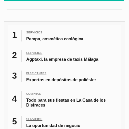
SERVICIOS
Pampa, cosmética ecológica
SERVICIOS
Agptaxi, la empresa de taxis Málaga
FABRICANTES
Expertos en depósitos de poliéster
COMPRAS
Todo para sus fiestas en La Casa de los
Disfraces
SERVICIOS
La oportunidad de negocio