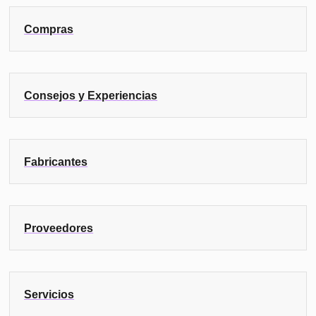
Compras
Consejos y Experiencias
Fabricantes
Proveedores
Servicios