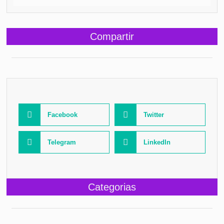
Compartir
Facebook
Twitter
Telegram
LinkedIn
Categorias