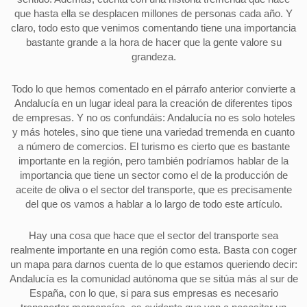
que hasta ella se desplacen millones de personas cada año. Y
claro, todo esto que venimos comentando tiene una importancia
bastante grande a la hora de hacer que la gente valore su
grandeza.
Todo lo que hemos comentado en el párrafo anterior convierte a
Andalucía en un lugar ideal para la creación de diferentes tipos
de empresas. Y no os confundáis: Andalucía no es solo hoteles
y más hoteles, sino que tiene una variedad tremenda en cuanto
a número de comercios. El turismo es cierto que es bastante
importante en la región, pero también podríamos hablar de la
importancia que tiene un sector como el de la producción de
aceite de oliva o el sector del transporte, que es precisamente
del que os vamos a hablar a lo largo de todo este artículo.
Hay una cosa que hace que el sector del transporte sea
realmente importante en una región como esta. Basta con coger
un mapa para darnos cuenta de lo que estamos queriendo decir:
Andalucía es la comunidad autónoma que se sitúa más al sur de
España, con lo que, si para sus empresas es necesario