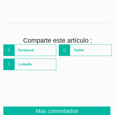
Comparte este artículo :
Facebook
Twitter
LinkedIn
Más comentados