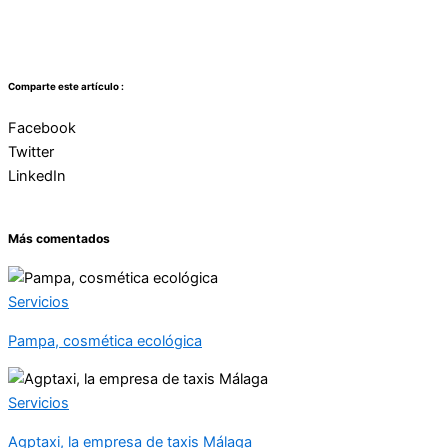
Comparte este artículo :
Facebook
Twitter
LinkedIn
Más comentados
Servicios
Pampa, cosmética ecológica
Servicios
Agptaxi, la empresa de taxis Málaga