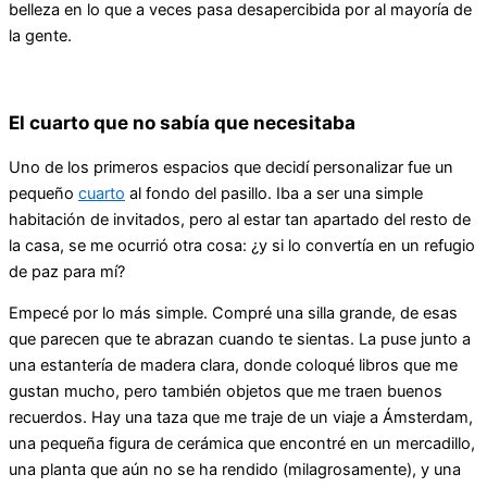
belleza en lo que a veces pasa desapercibida por al mayoría de
la gente.
El cuarto que no sabía que necesitaba
Uno de los primeros espacios que decidí personalizar fue un
pequeño
cuarto
al fondo del pasillo. Iba a ser una simple
habitación de invitados, pero al estar tan apartado del resto de
la casa, se me ocurrió otra cosa: ¿y si lo convertía en un refugio
de paz para mí?
Empecé por lo más simple. Compré una silla grande, de esas
que parecen que te abrazan cuando te sientas. La puse junto a
una estantería de madera clara, donde coloqué libros que me
gustan mucho, pero también objetos que me traen buenos
recuerdos. Hay una taza que me traje de un viaje a Ámsterdam,
una pequeña figura de cerámica que encontré en un mercadillo,
una planta que aún no se ha rendido (milagrosamente), y una