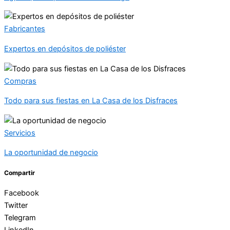
Fabricantes
Expertos en depósitos de poliéster
Compras
Todo para sus fiestas en La Casa de los Disfraces
Servicios
La oportunidad de negocio
Compartir
Facebook
Twitter
Telegram
LinkedIn