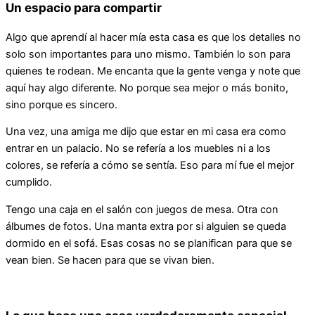
Un espacio para compartir
Algo que aprendí al hacer mía esta casa es que los detalles no
solo son importantes para uno mismo. También lo son para
quienes te rodean. Me encanta que la gente venga y note que
aquí hay algo diferente. No porque sea mejor o más bonito,
sino porque es sincero.
Una vez, una amiga me dijo que estar en mi casa era como
entrar en un palacio. No se refería a los muebles ni a los
colores, se refería a cómo se sentía. Eso para mí fue el mejor
cumplido.
Tengo una caja en el salón con juegos de mesa. Otra con
álbumes de fotos. Una manta extra por si alguien se queda
dormido en el sofá. Esas cosas no se planifican para que se
vean bien. Se hacen para que se vivan bien.