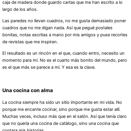
caja de madera donde guardo cartas que me han escrito a lo
largo de los años.
Las paredes no llevan cuadros, no me gusta demasiado poner
cuadros que no me digan nada. Así que pegué postales
bonitas, notas escritas a mano por mis amigos y puse recortes
de revistas que me inspiran.
El resultado es un rincón en el que, cuando entro, necesito un
momento para mí. No es el cuarto más bonito del mundo, pero
es el que más se parece a mí. Y esa es la clave.
Una cocina con alma
La cocina siempre ha sido un sitio importante en mi vida. No
porque me encante cocinar, sino porque me gusta estar allí.
Muchas veces, incluso más que en el salón. Así que tenía claro
que no quería una cocina de catálogo, sino una cocina que
contara mis historias.