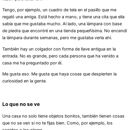
Tengo, por ejemplo, un cuadro de tela en el pasillo que me
regaló una amiga. Está hecho a mano, y tiene una cita que ella
sabía que me gustaba mucho. Al lado, una lámpara con base
de piedra que encontré en una tienda pequeñísima. No encendí
la lámpara durante semanas, pero me gustaba verla ahí.
También hay un colgador con forma de llave antigua en la
entrada. No es grande, pero cada persona que ha venido a
casa me ha preguntado por él.
Me gusta eso. Me gusta que haya cosas que despierten la
curiosidad en la gente.
Lo que no se ve
Una casa no solo tiene objetos bonitos, también tienen cosas
que no se ven si no te fijas bien. Como, por ejemplo, los