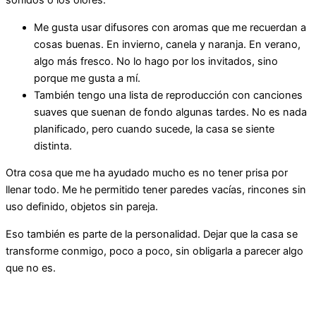
sonidos o los olores.
Me gusta usar difusores con aromas que me recuerdan a
cosas buenas. En invierno, canela y naranja. En verano,
algo más fresco. No lo hago por los invitados, sino
porque me gusta a mí.
También tengo una lista de reproducción con canciones
suaves que suenan de fondo algunas tardes. No es nada
planificado, pero cuando sucede, la casa se siente
distinta.
Otra cosa que me ha ayudado mucho es no tener prisa por
llenar todo. Me he permitido tener paredes vacías, rincones sin
uso definido, objetos sin pareja.
Eso también es parte de la personalidad. Dejar que la casa se
transforme conmigo, poco a poco, sin obligarla a parecer algo
que no es.