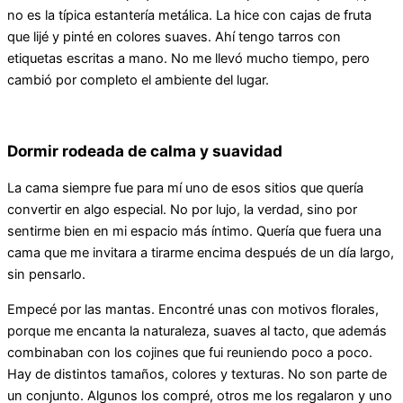
no es la típica estantería metálica. La hice con cajas de fruta
que lijé y pinté en colores suaves. Ahí tengo tarros con
etiquetas escritas a mano. No me llevó mucho tiempo, pero
cambió por completo el ambiente del lugar.
Dormir rodeada de calma y suavidad
La cama siempre fue para mí uno de esos sitios que quería
convertir en algo especial. No por lujo, la verdad, sino por
sentirme bien en mi espacio más íntimo. Quería que fuera una
cama que me invitara a tirarme encima después de un día largo,
sin pensarlo.
Empecé por las mantas. Encontré unas con motivos florales,
porque me encanta la naturaleza, suaves al tacto, que además
combinaban con los cojines que fui reuniendo poco a poco.
Hay de distintos tamaños, colores y texturas. No son parte de
un conjunto. Algunos los compré, otros me los regalaron y uno