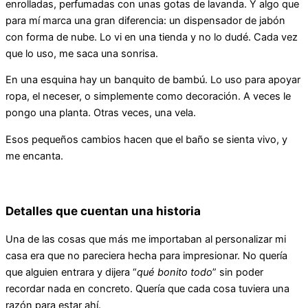
enrolladas, perfumadas con unas gotas de lavanda. Y algo que
para mí marca una gran diferencia: un dispensador de jabón
con forma de nube. Lo vi en una tienda y no lo dudé. Cada vez
que lo uso, me saca una sonrisa.
En una esquina hay un banquito de bambú. Lo uso para apoyar
ropa, el neceser, o simplemente como decoración. A veces le
pongo una planta. Otras veces, una vela.
Esos pequeños cambios hacen que el baño se sienta vivo, y
me encanta.
Detalles que cuentan una historia
Una de las cosas que más me importaban al personalizar mi
casa era que no pareciera hecha para impresionar. No quería
que alguien entrara y dijera “
qué bonito todo
” sin poder
recordar nada en concreto. Quería que cada cosa tuviera una
razón para estar ahí.