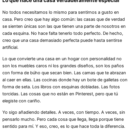
Lo que hace una casa verdaderamente especial
No todos necesitamos lo mismo para sentirnos a gusto en
casa. Pero creo que hay algo común: las casas que de verdad
se sienten únicas son las que tienen una parte de nosotros en
cada esquina. No hace falta tenerlo todo perfecto. De hecho,
creo que una casa demasiado perfecta puede hasta sentirse
artificial.
Lo que convierte una casa en un hogar con personalidad no
son los muebles caros ni los grandes diseños, son los paños
con forma de búho que secan bien. Las camas que te abrazan
al caer en ellas. Las cocinas donde hay un bote de galletas con
forma de seta. Los libros con esquinas dobladas. Las fotos
torcidas. Las cosas que no están en Pinterest, pero que tú
elegiste con cariño.
Yo sigo añadiendo detalles. A veces, con tiempo. A veces, sin
pensarlo mucho. Pero cada cosa que llega, llega porque tiene
sentido para mí. Y eso, creo, es lo que hace toda la diferencia.