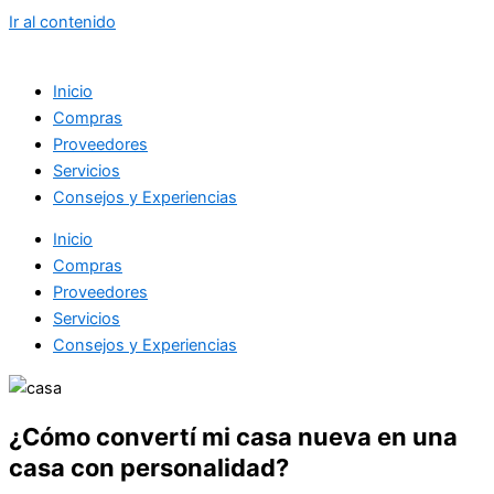
Ir al contenido
Inicio
Compras
Proveedores
Servicios
Consejos y Experiencias
Inicio
Compras
Proveedores
Servicios
Consejos y Experiencias
¿Cómo convertí mi casa nueva en una
casa con personalidad?