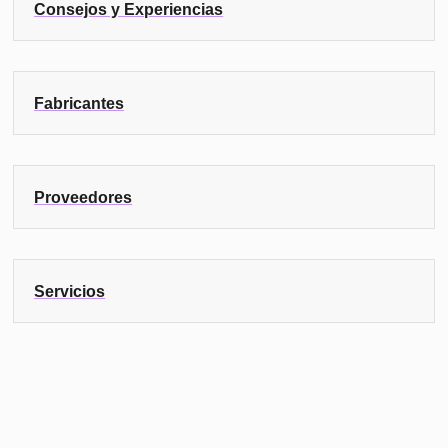
Consejos y Experiencias
Fabricantes
Proveedores
Servicios