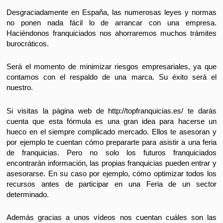
Desgraciadamente en España, las numerosas leyes y normas
no ponen nada fácil lo de arrancar con una empresa.
Haciéndonos franquiciados nos ahorraremos muchos trámites
burocráticos.
Será el momento de minimizar riesgos empresariales, ya que
contamos con el respaldo de una marca. Su éxito será el
nuestro.
Si visitas la página web de
http://topfranquicias.es/
te darás
cuenta que esta fórmula es una gran idea para hacerse un
hueco en el siempre complicado mercado. Ellos te asesoran y
por ejemplo te cuentan cómo prepararte para asistir a una feria
de
franquicias
. Pero no solo los futuros franquiciados
encontrarán información, las propias franquicias pueden entrar y
asesorarse. En su caso por ejemplo, cómo optimizar todos los
recursos antes de participar en una Feria de un sector
determinado.
Además gracias a unos vídeos nos cuentan cuáles son las