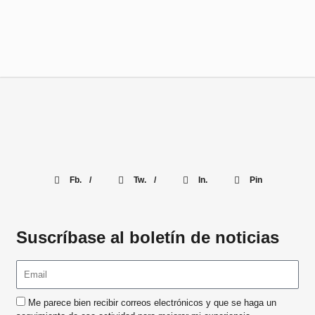
Fb. /
Tw. /
In.
Pin
Suscríbase al boletín de noticias
Me parece bien recibir correos electrónicos y que se haga un