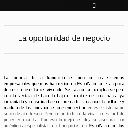
Ir
al
contenido
La oportunidad de negocio
La fórmula de la franquicia es uno de los sistemas
empresariales que más ha crecido en España durante la época
de crisis que estamos viviendo. Se trata de autoemplearse pero
con la ventaja de hacerlo bajo el nombre de una marca ya
implantada y consolidada en el mercado. Una apuesta brillante y
madura de los innovadores que encuentran
en este sistema un
soplo de aire fresco. Pero como todo en la vida, no es fácil de
poner en marcha. Por eso lo mejor es dejarse asesorar por
auténticos especialistas en franquicias en E
spaña como los