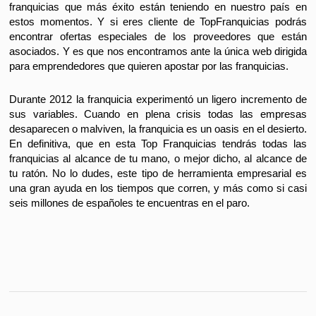
franquicias que más éxito están teniendo en nuestro país en
estos momentos. Y si eres cliente de TopFranquicias podrás
encontrar ofertas especiales de los proveedores que están
asociados. Y es que nos encontramos ante la única web dirigida
para emprendedores que quieren apostar por las franquicias.
Durante 2012 la franquicia experimentó un ligero incremento de
sus variables. Cuando en plena crisis todas las empresas
desaparecen o malviven, la franquicia es un oasis en el desierto.
En definitiva, que en esta Top Franquicias tendrás todas las
franquicias al alcance de tu mano, o mejor dicho, al alcance de
tu ratón. No lo dudes, este tipo de herramienta empresarial es
una gran ayuda en los tiempos que corren, y más como si casi
seis millones de españoles te encuentras en el paro.