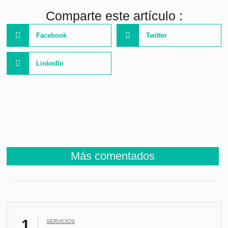
Comparte este artículo :
Facebook
Twitter
LinkedIn
Más comentados
SERVICIOS