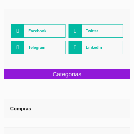
Facebook
Twitter
Telegram
LinkedIn
Categorias
Compras