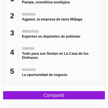
Pampa, cosmética ecológica
SERVICIOS
Agptaxi, la empresa de taxis Málaga
FABRICANTES
Expertos en depósitos de poliéster
COMPRAS
Todo para sus fiestas en La Casa de los
Disfraces
SERVICIOS
La oportunidad de negocio
Compartir