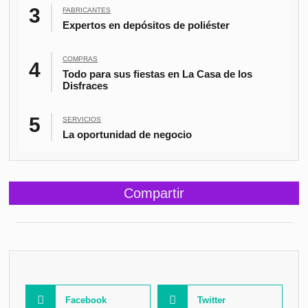
FABRICANTES
Expertos en depósitos de poliéster
COMPRAS
Todo para sus fiestas en La Casa de los
Disfraces
SERVICIOS
La oportunidad de negocio
Compartir
Facebook
Twitter