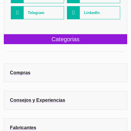
Telegram
LinkedIn
Categorias
Compras
Consejos y Experiencias
Fabricantes