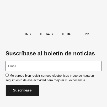
Fb. /
Tw. /
In.
Pin
Suscríbase al boletín de noticias
Me parece bien recibir correos electrónicos y que se haga un
seguimiento de esa actividad para mejorar mi experiencia.
Suscríbase