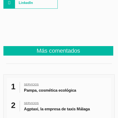
LinkedIn
Más comentados
SERVICIOS
Pampa, cosmética ecológica
SERVICIOS
Agptaxi, la empresa de taxis Málaga