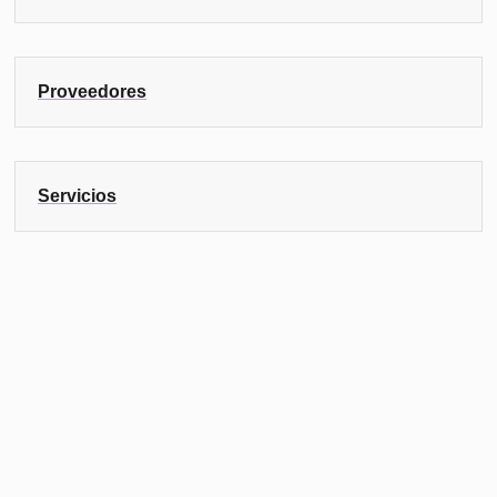
Proveedores
Servicios