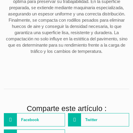
óptima para preservar su trabajabilidad. En la superficie
preparada, se extiende mediante maquinaria especializada,
asegurando un espesor uniforme y una correcta distribución.
Finalmente, se compacta con rodillos pesados para eliminar
huecos de aire y conseguir la densidad necesaria, lo que
garantiza una superficie lisa, resistente y duradera. La
compactación no solo influye en la estética del pavimento, sino
que es determinante para su rendimiento frente a la carga de
tráfico y los cambios de temperatura.
Comparte este artículo :
Facebook
Twitter