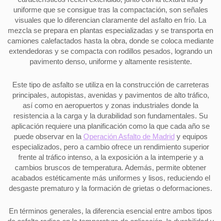
uniforme que se consigue tras la compactación, son señales
visuales que lo diferencian claramente del asfalto en frío. La
mezcla se prepara en plantas especializadas y se transporta en
camiones calefactados hasta la obra, donde se coloca mediante
extendedoras y se compacta con rodillos pesados, logrando un
pavimento denso, uniforme y altamente resistente.
Este tipo de asfalto se utiliza en la construcción de carreteras
principales, autopistas, avenidas y pavimentos de alto tráfico,
así como en aeropuertos y zonas industriales donde la
resistencia a la carga y la durabilidad son fundamentales. Su
aplicación requiere una planificación como la que cada año se
puede observar en la
Operación Asfalto de Madrid
y equipos
especializados, pero a cambio ofrece un rendimiento superior
frente al tráfico intenso, a la exposición a la intemperie y a
cambios bruscos de temperatura. Además, permite obtener
acabados estéticamente más uniformes y lisos, reduciendo el
desgaste prematuro y la formación de grietas o deformaciones.
En términos generales, la diferencia esencial entre ambos tipos