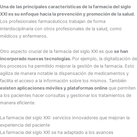
Una de las principales características de la farmacia del siglo
XXI es su enfoque hacia la prevención y promoción de la salud.
Los profesionales farmacéuticos trabajan de forma
interdisciplinaria con otros profesionales de la salud, como
médicos y enfermeros.
Otro aspecto crucial de la farmacia del siglo XXI es que
se han
incorporado nuevas tecnologías.
Por ejemplo, la digitalización de
los procesos ha permitido mejorar la gestión de la farmacia. Esto
agiliza de manera notable la dispensación de medicamentos y
facilita el acceso a la información sobre los mismos. También
existen aplicaciones móviles y plataformas online
que permiten
a los pacientes hacer consultas y gestionar los tratamientos de
manera eficiente.
La farmacia del siglo XXI: servicios innovadores que mejoran la
experiencia del paciente
La farmacia del siglo XXI se ha adaptado a los avances