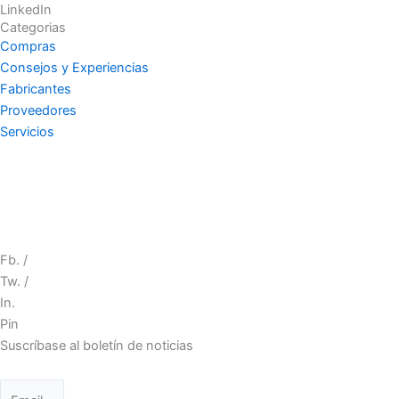
LinkedIn
Categorias
Compras
Consejos y Experiencias
Fabricantes
Proveedores
Servicios
Fb. /
Tw. /
In.
Pin
Suscríbase al boletín de noticias