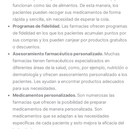
funcionan como las de alimentos. De esta manera, los
pacientes pueden recoger sus medicamentos de forma
rápida y sencilla, sin necesidad de esperar la cola.
Programas de fidelidad.
Las farmacias ofrecen programas
de fidelidad en los que los pacientes acumulan puntos por
sus compras y los pueden canjear por productos gratuitos
o descuentos.
Asesoramiento farmacéutico personalizado.
Muchas
farmacias tienen farmacéuticos especializados en
diferentes áreas de la salud, como, por ejemplo, nutrición o
dermatología y ofrecen asesoramiento personalizado a los
pacientes. Les ayudan a encontrar productos adecuados
para sus necesidades.
Medicamentos personalizados.
Son
numerosas las
farmacias que ofrecen la posibilidad de preparar
medicamentos de manera personalizada. Son
medicamentos que se adaptan a las necesidades
específicas de cada paciente y esto mejora la eficacia del