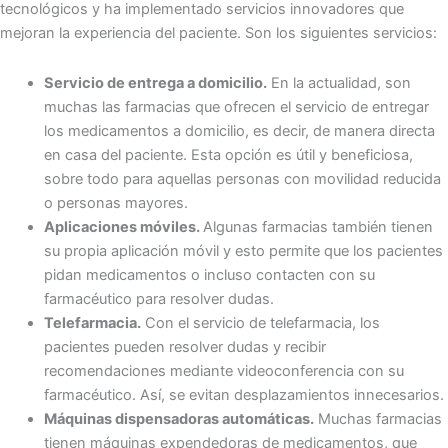
tecnológicos y ha implementado servicios innovadores que
mejoran la experiencia del paciente. Son los siguientes servicios:
Servicio de entrega a domicilio.
En la actualidad, son
muchas las farmacias que ofrecen el servicio de entregar
los medicamentos a domicilio, es decir, de manera directa
en casa del paciente. Esta opción es útil y beneficiosa,
sobre todo para aquellas personas con movilidad reducida
o personas mayores.
Aplicaciones móviles.
Algunas farmacias también tienen
su propia aplicación móvil y esto permite que los pacientes
pidan medicamentos o incluso contacten con su
farmacéutico para resolver dudas.
Telefarmacia.
Con el servicio de telefarmacia, los
pacientes pueden resolver dudas y recibir
recomendaciones mediante videoconferencia con su
farmacéutico. Así, se evitan desplazamientos innecesarios.
Máquinas dispensadoras automáticas.
Muchas farmacias
tienen máquinas expendedoras de medicamentos, que