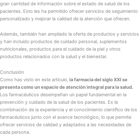
gran cantidad de información sobre el estado de salud de los
pacientes. Esto les ha permitido ofrecer servicios de seguimiento
personalizado y mejorar la calidad de la atención que ofrecen.
Además, también han ampliado la oferta de productos y servicios
y han incluido productos de cuidado personal, suplementos
nutricionales, productos para el cuidado de la piel y otros
productos relacionados con la salud y el bienestar.
Conclusión
Como has visto en este artículo,
la farmacia del siglo XXI se
presenta como un espacio de atención integral para la salud.
Los farmacéuticos desempeñan un papel fundamental en la
prevención y cuidado de la salud de los pacientes. Es la
combinación de la experiencia y el conocimiento científico de los
farmacéuticos junto con el avance tecnológico, lo que permite
ofrecer servicios de calidad y adaptados a las necesidades de
cada persona.