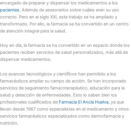
encargado de preparar y dispensar los medicamentos a los
pacientes.
Además de asesorarlos sobre cuáles eran su uso
correcto. Pero en el siglo XXI, este trabajo se ha ampliado y
transformado. Por ello, la farmacia se ha convertido en un centro
de atención integral para la salud.
Hoy en día, la farmacia se ha convertido en un espacio donde los
pacientes reciben servicios de salud personalizados, más allá de
dispensar medicamentos.
Los avances tecnológicos y científicos han permitido a los
farmacéuticos ampliar su campo de acción. Se han incorporado
servicios de seguimiento famacoterapéutico, educación para la
salud y detección de enfermedades. Esto lo saben bien los
profesionales cualificados de
Farmacia El Ancla Huelva,
ya que
llevan desde 1967 como especialistas en el medicamento y otros
servicios farmacéuticos especializados como dermofarmacia y
nutrición.