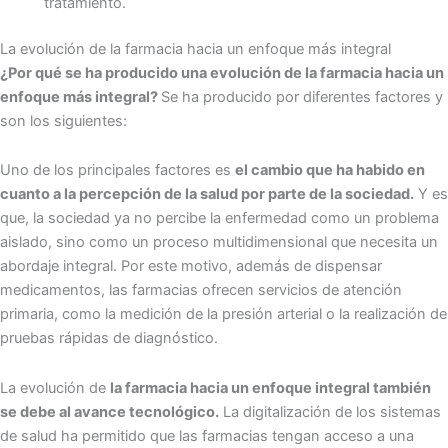
tratamiento.
La evolución de la farmacia hacia un enfoque más integral
¿Por qué se ha producido una evolución de la farmacia hacia un
enfoque más integral?
Se ha producido por diferentes factores y
son los siguientes:
Uno de los principales factores es
el cambio que ha habido en
cuanto a la percepción de la salud por parte de la sociedad.
Y es
que, la sociedad ya no percibe la enfermedad como un problema
aislado, sino como un proceso multidimensional que necesita un
abordaje integral. Por este motivo, además de dispensar
medicamentos, las farmacias ofrecen servicios de atención
primaria, como la medición de la presión arterial o la realización de
pruebas rápidas de diagnóstico.
La evolución de
la farmacia hacia un enfoque integral también
se debe al avance tecnológico.
La digitalización de los sistemas
de salud ha permitido que las farmacias tengan acceso a una