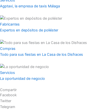
Servicios
Agptaxi, la empresa de taxis Málaga
Fabricantes
Expertos en depósitos de poliéster
Compras
Todo para sus fiestas en La Casa de los Disfraces
Servicios
La oportunidad de negocio
Compartir
Facebook
Twitter
Telegram