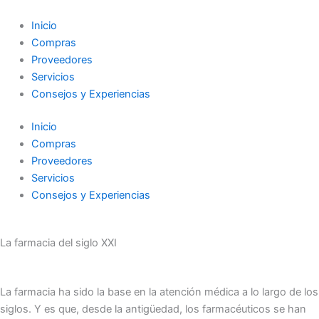
Ir
al
Inicio
contenido
Compras
Proveedores
Servicios
Consejos y Experiencias
Inicio
Compras
Proveedores
Servicios
Consejos y Experiencias
La farmacia del siglo XXI
La farmacia ha sido la base en la atención médica a lo largo de los
siglos. Y es que, desde la antigüedad, los farmacéuticos se han