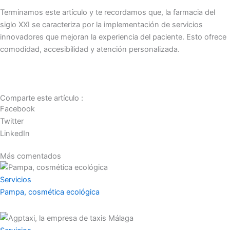
Terminamos este artículo y te recordamos que, la farmacia del
siglo XXI se caracteriza por la implementación de servicios
innovadores que mejoran la experiencia del paciente. Esto ofrece
comodidad, accesibilidad y atención personalizada.
Comparte este artículo :
Facebook
Twitter
LinkedIn
Más comentados
Servicios
Pampa, cosmética ecológica