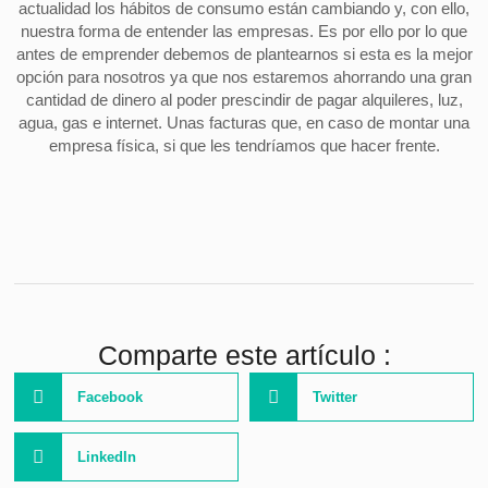
actualidad los hábitos de consumo están cambiando y, con ello,
nuestra forma de entender las empresas. Es por ello por lo que
antes de emprender debemos de plantearnos si esta es la mejor
opción para nosotros ya que nos estaremos ahorrando una gran
cantidad de dinero al poder prescindir de pagar alquileres, luz,
agua, gas e internet. Unas facturas que, en caso de montar una
empresa física, si que les tendríamos que hacer frente.
Comparte este artículo :
Facebook
Twitter
LinkedIn