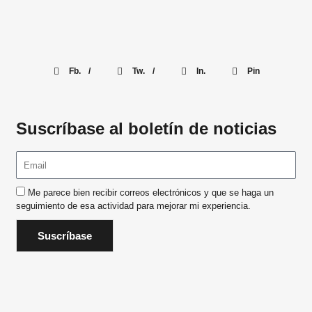
Fb. /
Tw. /
In.
Pin
Suscríbase al boletín de noticias
Me parece bien recibir correos electrónicos y que se haga un
seguimiento de esa actividad para mejorar mi experiencia.
Suscríbase