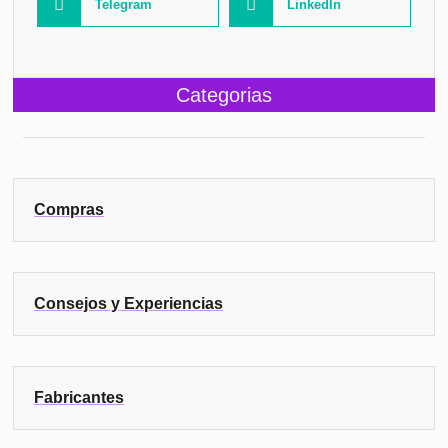
Telegram
LinkedIn
Categorias
Compras
Consejos y Experiencias
Fabricantes