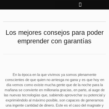
Ir
al
contenido
Los mejores consejos para poder
emprender con garantías
En la época en la que vivimos ya somos plenamente
conscientes de que quien no arriesga no gana y es que hoy en
día vemos como existe mucha gente que de la noche para la
mañana se convierte en millonaria gracias, en parte, al auge de
las nuevas tecnologías que, sabiendo aprovechar su potencial y
exprimiéndolo al máximo posible, son capaces de generarnos
una ingente cantidad de dinero. Este es el caso del magnate y