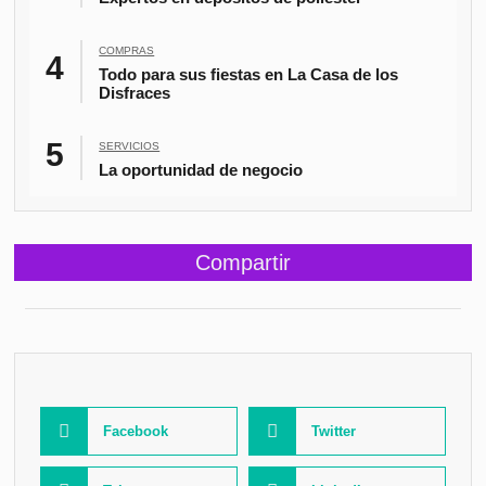
COMPRAS
Todo para sus fiestas en La Casa de los
Disfraces
SERVICIOS
La oportunidad de negocio
Compartir
Facebook
Twitter