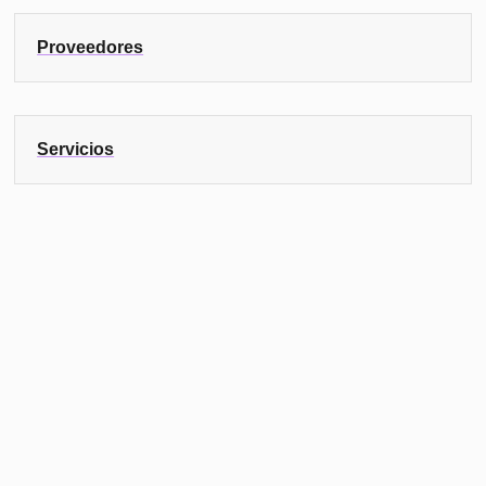
Proveedores
Servicios