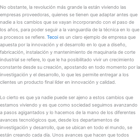
No obstante, la revolución más grande la están viviendo las
empresas proveedoras, quienes se tienen que adaptar antes que
nadie a los cambios que se vayan incorporando con el paso de
los años, para poder seguir a la vanguardia de la técnica en lo que
a procesos se refiere.
Tecoi
es un claro ejemplo de empresa que
apuesta por la innovación y el desarrollo en lo que a diseño,
fabricación, instalación y mantenimiento de maquinaria de corte
industrial se refiere, lo que le ha posibilitado vivir un crecimiento
constante desde su creación, apostando en todo momento por la
investigación y el desarrollo, lo que les permite entregar a los
clientes un producto final líder en innovación y calidad.
Lo cierto es que ya nadie puede ser ajeno a estos cambios que
estamos viviendo y es que como sociedad seguimos avanzando
a pasos agigantados y lo hacemos de la mano de los diferentes
avances tecnológicos que, desde los departamentos de
investigación y desarrollo, que se ubican en todo el mundo, se
están creando cada día. Unos avances que hacen que todos