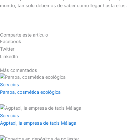
mundo, tan solo debemos de saber como llegar hasta ellos.
Comparte este artículo :
Facebook
Twitter
LinkedIn
Más comentados
Servicios
Pampa, cosmética ecológica
Servicios
Agptaxi, la empresa de taxis Málaga