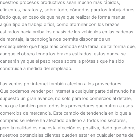
nuestros procesos productivos sean mucho más rápidos,
eficientes, baratos y, sobre todo, cómodos para los trabajadores.
Dado que, en caso de que haya que realizar de forma manual
algún tipo de trabajo difícil, como atornillar con los brazos
estirados hacia arriba los chasis de los vehículos en las cadenas
de montaje, la tecnología nos permite disponer de un
exoesqueleto que haga más cómoda esta tarea, de tal forma que,
aunque el obrero tenga los brazos estirados, estos nunca se
cansarán ya que el peso recae sobre la prótesis que ha sido
construida a medida del empleado.
Las ventas por internet también afectan a los proveedores
Que podamos vender por internet a cualquier parte del mundo ha
supuesto un gran avance, no solo para los comercios al detalle,
sino que también para todos los proveedores que nutren a esos
comercios de mercancía. Este cambio de tendencia en lo que a
compras se refiere ha afectado de lleno a todos los sectores,
pero la realidad es que esta afección es positiva, dado que ahora,
nuestros potenciales clientes pueden estar en cualquier parte del