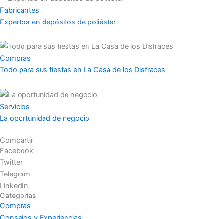
Fabricantes
Expertos en depósitos de poliéster
Compras
Todo para sus fiestas en La Casa de los Disfraces
Servicios
La oportunidad de negocio
Compartir
Facebook
Twitter
Telegram
LinkedIn
Categorias
Compras
Consejos y Experiencias