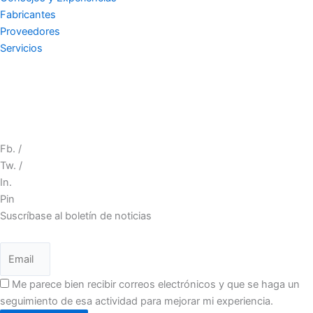
Fabricantes
Proveedores
Servicios
Fb. /
Tw. /
In.
Pin
Suscríbase al boletín de noticias
Me parece bien recibir correos electrónicos y que se haga un
seguimiento de esa actividad para mejorar mi experiencia.