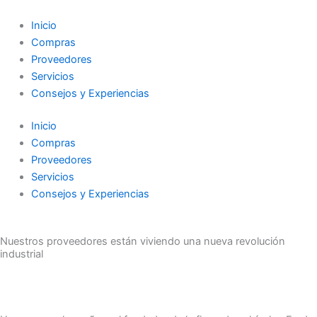
Ir
al
Inicio
contenido
Compras
Proveedores
Servicios
Consejos y Experiencias
Inicio
Compras
Proveedores
Servicios
Consejos y Experiencias
Nuestros proveedores están viviendo una nueva revolución
industrial