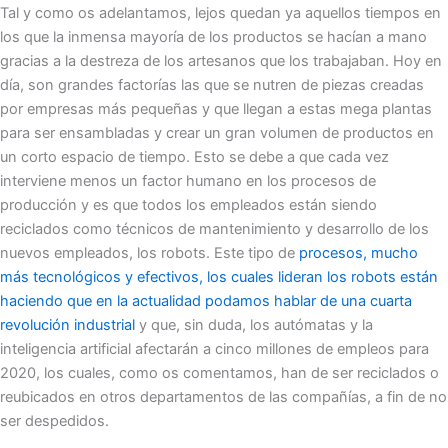
Tal y como os adelantamos, lejos quedan ya aquellos tiempos en
los que la inmensa mayoría de los productos se hacían a mano
gracias a la destreza de los artesanos que los trabajaban. Hoy en
día, son grandes factorías las que se nutren de piezas creadas
por empresas más pequeñas y que llegan a estas mega plantas
para ser ensambladas y crear un gran volumen de productos en
un corto espacio de tiempo. Esto se debe a que cada vez
interviene menos un factor humano en los procesos de
producción y es que todos los empleados están siendo
reciclados como técnicos de mantenimiento y desarrollo de los
nuevos empleados, los robots. Este tipo de
procesos, mucho
más tecnológicos y efectivos, los cuales lideran los robots están
haciendo que en la actualidad podamos hablar de una cuarta
revolución industrial
y que, sin duda, los autómatas y la
inteligencia artificial afectarán a cinco millones de empleos para
2020, los cuales, como os comentamos, han de ser reciclados o
reubicados en otros departamentos de las compañías, a fin de no
ser despedidos.