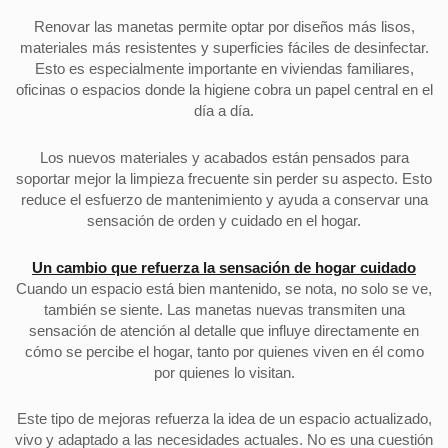
Renovar las manetas permite optar por diseños más lisos,
materiales más resistentes y superficies fáciles de desinfectar.
Esto es especialmente importante en viviendas familiares,
oficinas o espacios donde la higiene cobra un papel central en el
día a día.
Los nuevos materiales y acabados están pensados para
soportar mejor la limpieza frecuente sin perder su aspecto. Esto
reduce el esfuerzo de mantenimiento y ayuda a conservar una
sensación de orden y cuidado en el hogar.
Un cambio que refuerza la sensación de hogar cuidado
Cuando un espacio está bien mantenido, se nota, no solo se ve,
también se siente. Las manetas nuevas transmiten una
sensación de atención al detalle que influye directamente en
cómo se percibe el hogar, tanto por quienes viven en él como
por quienes lo visitan.
Este tipo de mejoras refuerza la idea de un espacio actualizado,
vivo y adaptado a las necesidades actuales. No es una cuestión