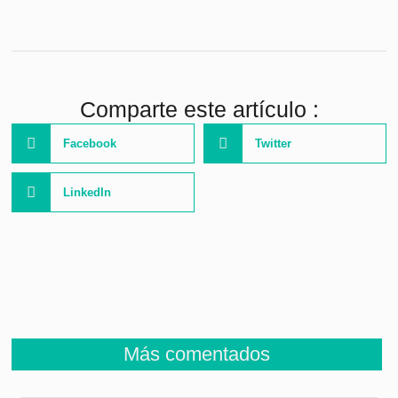
Comparte este artículo :
Facebook
Twitter
LinkedIn
Más comentados