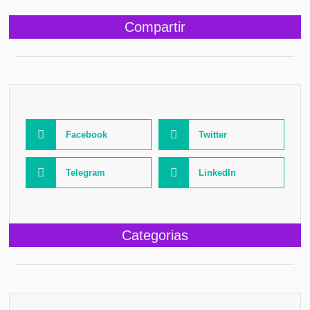
Compartir
Facebook
Twitter
Telegram
LinkedIn
Categorias