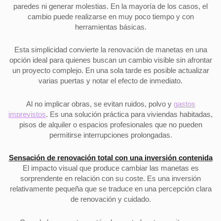
paredes ni generar molestias. En la mayoría de los casos, el
cambio puede realizarse en muy poco tiempo y con
herramientas básicas.
Esta simplicidad convierte la renovación de manetas en una
opción ideal para quienes buscan un cambio visible sin afrontar
un proyecto complejo. En una sola tarde es posible actualizar
varias puertas y notar el efecto de inmediato.
Al no implicar obras, se evitan ruidos, polvo y
gastos
imprevistos
. Es una solución práctica para viviendas habitadas,
pisos de alquiler o espacios profesionales que no pueden
permitirse interrupciones prolongadas.
Sensación de renovación total con una inversión contenida
El impacto visual que produce cambiar las manetas es
sorprendente en relación con su coste. Es una inversión
relativamente pequeña que se traduce en una percepción clara
de renovación y cuidado.