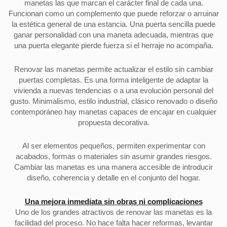
manetas las que marcan el carácter final de cada una.
Funcionan como un complemento que puede reforzar o arruinar
la estética general de una estancia. Una puerta sencilla puede
ganar personalidad con una maneta adecuada, mientras que
una puerta elegante pierde fuerza si el herraje no acompaña.
Renovar las manetas permite actualizar el estilo sin cambiar
puertas completas. Es una forma inteligente de adaptar la
vivienda a nuevas tendencias o a una evolución personal del
gusto. Minimalismo, estilo industrial, clásico renovado o diseño
contemporáneo hay manetas capaces de encajar en cualquier
propuesta decorativa.
Al ser elementos pequeños, permiten experimentar con
acabados, formas o materiales sin asumir grandes riesgos.
Cambiar las manetas es una manera accesible de introducir
diseño, coherencia y detalle en el conjunto del hogar.
Una mejora inmediata sin obras ni complicaciones
Uno de los grandes atractivos de renovar las manetas es la
facilidad del proceso. No hace falta hacer reformas, levantar