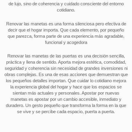
de lujo, sino de coherencia y cuidado consciente del entorno
cotidiano.
Renovar las manetas es una forma silenciosa pero efectiva de
decir que el hogar importa. Que cada elemento, por pequeño
que parezca, forma parte de una experiencia más agradable,
funcional y acogedora
Renovar las manetas de las puertas es una decisión sencilla,
práctica y llena de sentido. Aporta mejora estética, comodidad,
seguridad y coherencia sin necesidad de grandes inversiones ni
obras complejas. Es una de esas acciones que demuestran que
los pequeños detalles importan. Que cuidar lo cotidiano mejora
la experiencia global del hogar y hace que los espacios se
sientan más actuales y personales. Apostar por nuevas
manetas es apostar por un cambio accesible, inmediato y
duradero. Un gesto pequeño que transforma la forma en la que
se vive y se percibe cada espacio, puerta a puerta.