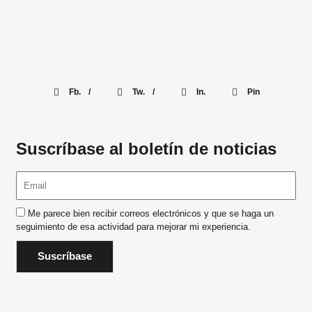
Fb. /
Tw. /
In.
Pin
Suscríbase al boletín de noticias
Me parece bien recibir correos electrónicos y que se haga un
seguimiento de esa actividad para mejorar mi experiencia.
Suscríbase