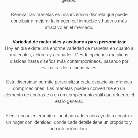
gestos.
Renovar las manetas es una inversión discreta que puede
contribuir a mejorar la imagen del inmueble y hacerlo más
atractivo en el mercado.
Variedad de materiales y acabados para personalizar
Hoy en día existe una enorme variedad de manetas en cuanto a
materiales, colores y acabados. Desde opciones metálicas
clásicas hasta diseños más contemporáneos, pasando por
estilos cálidos o industriales.
Esta diversidad permite personalizar cada espacio sin grandes
complicaciones. Las manetas pueden convertirse en un
elemento de contraste o en un complemento sutil que refuerce el
estilo general.
Elegir conscientemente el acabado adecuado ayuda a construir
un hogar con identidad, donde cada detalle tiene un propósito y
una intención clara.