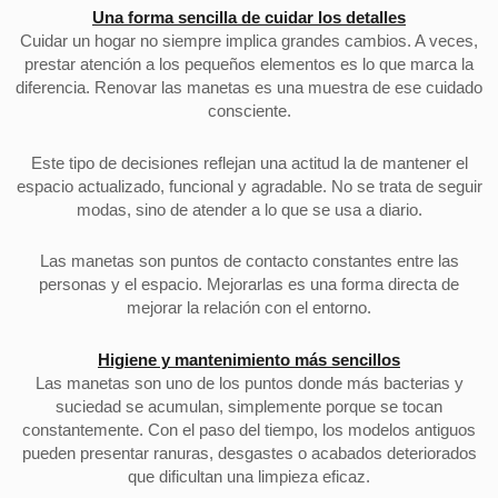
Una forma sencilla de cuidar los detalles
Cuidar un hogar no siempre implica grandes cambios. A veces,
prestar atención a los pequeños elementos es lo que marca la
diferencia. Renovar las manetas es una muestra de ese cuidado
consciente.
Este tipo de decisiones reflejan una actitud la de mantener el
espacio actualizado, funcional y agradable. No se trata de seguir
modas, sino de atender a lo que se usa a diario.
Las manetas son puntos de contacto constantes entre las
personas y el espacio. Mejorarlas es una forma directa de
mejorar la relación con el entorno.
Higiene y mantenimiento más sencillos
Las manetas son uno de los puntos donde más bacterias y
suciedad se acumulan, simplemente porque se tocan
constantemente. Con el paso del tiempo, los modelos antiguos
pueden presentar ranuras, desgastes o acabados deteriorados
que dificultan una limpieza eficaz.