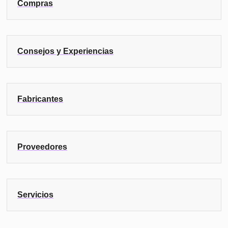
Compras
Consejos y Experiencias
Fabricantes
Proveedores
Servicios