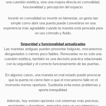
una cuestión estética, sino una mejora directa en comodidad,
funcionalidad y percepción del espacio.
Invertir en comodidad es invertir en bienestar, un gesto tan
simple como abrir una puerta puede convertirse en una
experiencia más agradable cuando la maneta está pensada para
un uso cómodo y fluido.
Seguridad y funcionalidad actualizadas
Las manetas antiguas pueden presentar holguras, mecanismos
desgastados o cierres poco fiables. Renovarlas no es solo una
cuestión estética, también es una decisión práctica relacionada
con la seguridad y el correcto funcionamiento de las puertas.
En algunos casos, una maneta en mal estado puede provocar
que la puerta no cierre bien o que el mecanismo falle en el
momento menos oportuno. Sustituirla evita estos problemas y
aporta tranquilidad.
Además, hoy existen opciones con sistemas más precisos,
resistentes y duraderos, pensados para un uso intensivo y