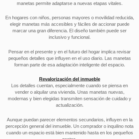
manetas permite adaptarse a nuevas etapas vitales.
En hogares con niños, personas mayores o movilidad reducida,
elegir manetas más accesibles y fáciles de accionar puede
marcar una gran diferencia. El diseño también puede ser
inclusivo y funcional.
Pensar en el presente y en el futuro del hogar implica revisar
pequeños detalles que influyen en el uso diario. Las manetas
forman parte de esa adaptación inteligente del espacio.
Revalorización del inmueble
Los detalles cuentan, especialmente cuando se piensa en
vender o alquilar una vivienda. Unas manetas nuevas,
modernas y bien elegidas transmiten sensación de cuidado y
actualización.
Aunque puedan parecer elementos secundarios, influyen en la
percepción general del inmueble. Un comprador o inquilino nota
cuando un espacio está bien mantenido hasta en los pequeños