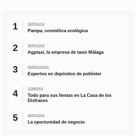
SERVICIOS
Pampa, cosmética ecológica
SERVICIOS
Agptaxi, la empresa de taxis Málaga
FABRICANTES
Expertos en depósitos de poliéster
COMPRAS
Todo para sus fiestas en La Casa de los
Disfraces
SERVICIOS
La oportunidad de negocio