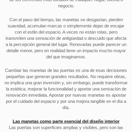
negocio.
Con el paso del tiempo, las manetas se desgastan, pierden
suavidad, acumulan marcas o simplemente dejan de encajar
con el estilo del espacio. A veces no están rotas, pero
transmiten una sensación de antigüedad o descuido que afecta
a la percepción general del lugar. Renovarlas puede parecer un
detalle menor, pero en realidad tiene un impacto mucho mayor
del que imaginamos.
Cambiar las manetas de las puertas es una de esas decisiones
pequeñas que generan grandes resultados. No requiere obras,
no implica una gran inversión y, sin embargo, puede transformar
la estética, mejorar la funcionalidad y aportar una sensación de
renovación inmediata. Apostar por nuevas manetas es apostar
por el cuidado del espacio y por una mejora tangible en el día a
día.
Las manetas como parte esencial del diseño interior
Las puertas son superficies amplias y visibles, pero son las