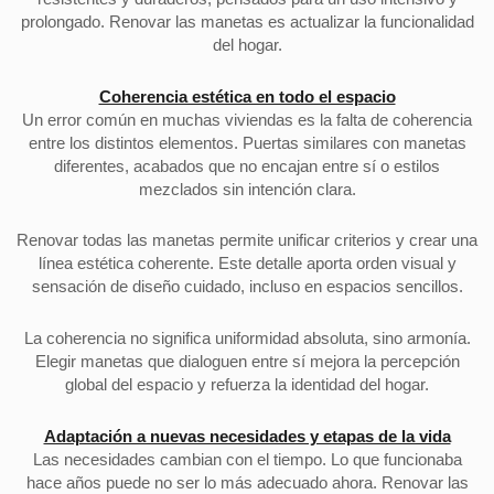
prolongado. Renovar las manetas es actualizar la funcionalidad
del hogar.
Coherencia estética en todo el espacio
Un error común en muchas viviendas es la falta de coherencia
entre los distintos elementos. Puertas similares con manetas
diferentes, acabados que no encajan entre sí o estilos
mezclados sin intención clara.
Renovar todas las manetas permite unificar criterios y crear una
línea estética coherente. Este detalle aporta orden visual y
sensación de diseño cuidado, incluso en espacios sencillos.
La coherencia no significa uniformidad absoluta, sino armonía.
Elegir manetas que dialoguen entre sí mejora la percepción
global del espacio y refuerza la identidad del hogar.
Adaptación a nuevas necesidades y etapas de la vida
Las necesidades cambian con el tiempo. Lo que funcionaba
hace años puede no ser lo más adecuado ahora. Renovar las